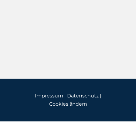
Impressum
|
Datenschutz
|
Cookies ändern