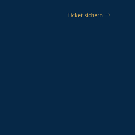
Ticket sichern