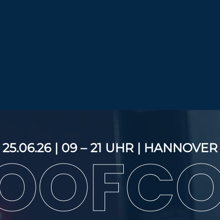
25.06.26 | 09 – 21 UHR | HANNOVER
OOFC